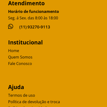
Atendimento
Horário de funcionamento
Seg. á Sex. das 8:00 às 18:00

(11) 93270-9113
Institucional
Home
Quem Somos
Fale Conosco
Ajuda
Termos de uso
Política de devolução e troca