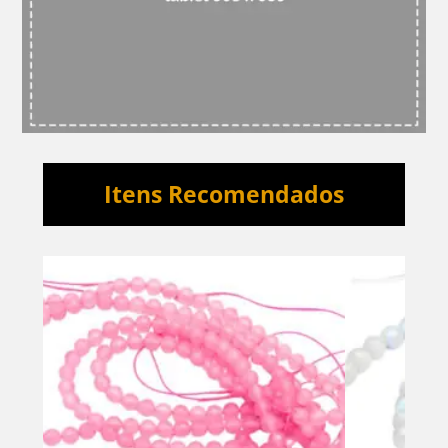
Itens Recomendados