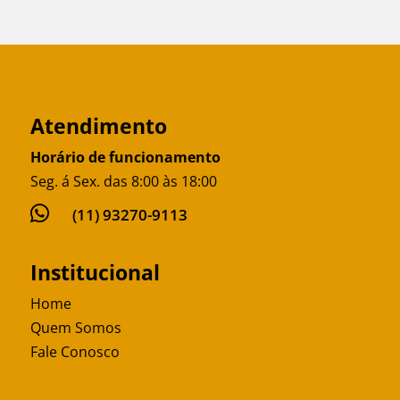
Atendimento
Horário de funcionamento
Seg. á Sex. das 8:00 às 18:00

(11) 93270-9113
Institucional
Home
Quem Somos
Fale Conosco