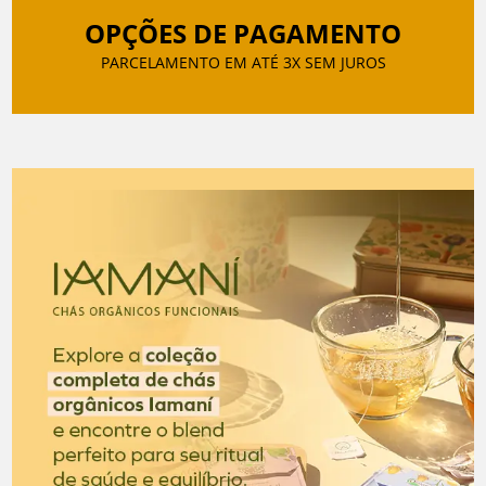
OPÇÕES DE PAGAMENTO
PARCELAMENTO EM ATÉ 3X SEM JUROS