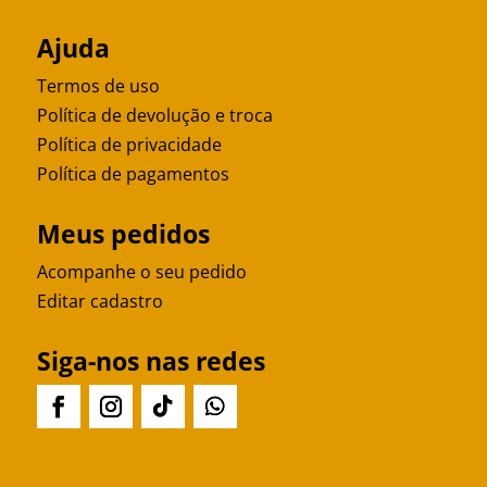
Ajuda
Termos de uso
Política de devolução e troca
Política de privacidade
Política de pagamentos
Meus pedidos
Acompanhe o seu pedido
Editar cadastro
Siga-nos nas redes