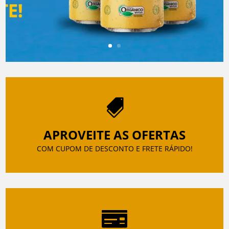

APROVEITE AS OFERTAS
COM CUPOM DE DESCONTO E FRETE RÁPIDO!
