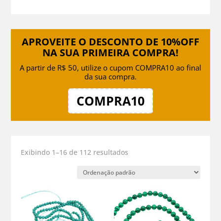
APROVEITE O DESCONTO DE 10%OFF
NA SUA PRIMEIRA COMPRA!
A partir de R$ 50, utilize o cupom COMPRA10 ao final
da sua compra.
COMPRA10
Exibindo 1–16 de 112 resultados