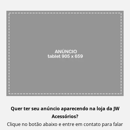
Quer ter seu anúncio aparecendo na loja da JW
Acessórios?
Clique no botão abaixo e entre em contato para falar