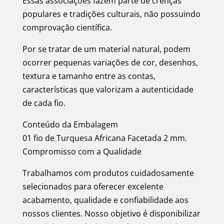
Essas associações fazem parte de crenças
populares e tradições culturais, não possuindo
comprovação científica.
Por se tratar de um material natural, podem
ocorrer pequenas variações de cor, desenhos,
textura e tamanho entre as contas,
características que valorizam a autenticidade
de cada fio.
Conteúdo da Embalagem
01 fio de Turquesa Africana Facetada 2 mm.
Compromisso com a Qualidade
Trabalhamos com produtos cuidadosamente
selecionados para oferecer excelente
acabamento, qualidade e confiabilidade aos
nossos clientes. Nosso objetivo é disponibilizar