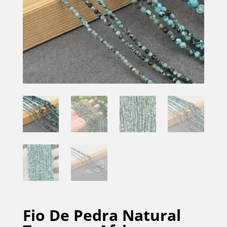
Fio De Pedra Natural