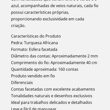
azul, acompanhadas de veios naturais, cada fio
possui características próprias,
proporcionando exclusividade em cada
criação.
Características do Produto
Pedra: Turquesa Africana
Formato: Esfera facetada
Diâmetro das contas: Aproximadamente 2 mm
Comprimento do fio: Aproximadamente 40 cm
Quantidade aproximada: 160 contas
Produto vendido em fio
Diferenciais
Contas facetadas com excelente acabamento
Tonalidades naturais e desenhos exclusivos
Ideal para trabalhos delicados e detalhados
Leve e fácil de manusear