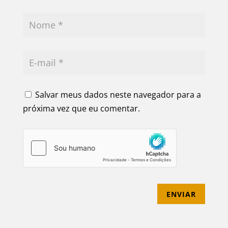
Salvar meus dados neste navegador para a
próxima vez que eu comentar.
ENVIAR