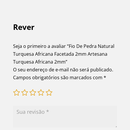
Rever
Seja o primeiro a avaliar “Fio De Pedra Natural
Turquesa Africana Facetada 2mm Artesana
Turquesa Africana 2mm”
O seu endereço de e-mail não será publicado.
Campos obrigatórios são marcados com
*