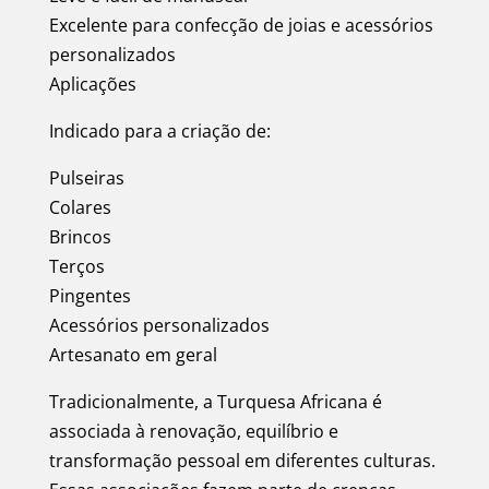
Excelente para confecção de joias e acessórios
personalizados
Aplicações
Indicado para a criação de:
Pulseiras
Colares
Brincos
Terços
Pingentes
Acessórios personalizados
Artesanato em geral
Tradicionalmente, a Turquesa Africana é
associada à renovação, equilíbrio e
transformação pessoal em diferentes culturas.