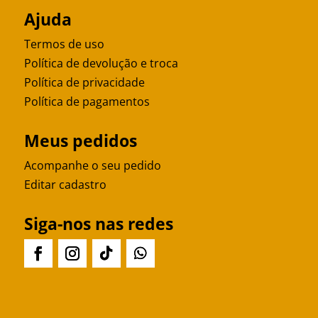
Ajuda
Termos de uso
Política de devolução e troca
Política de privacidade
Política de pagamentos
Meus pedidos
Acompanhe o seu pedido
Editar cadastro
Siga-nos nas redes