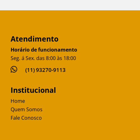
Atendimento
Horário de funcionamento
Seg. á Sex. das 8:00 às 18:00

(11) 93270-9113
Institucional
Home
Quem Somos
Fale Conosco