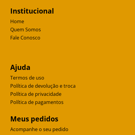
Institucional
Home
Quem Somos
Fale Conosco
Ajuda
Termos de uso
Política de devolução e troca
Política de privacidade
Política de pagamentos
Meus pedidos
Acompanhe o seu pedido