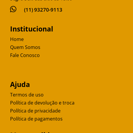

(11) 93270-9113
Institucional
Home
Quem Somos
Fale Conosco
Ajuda
Termos de uso
Política de devolução e troca
Política de privacidade
Política de pagamentos