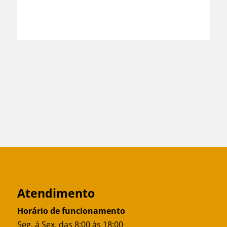
Atendimento
Horário de funcionamento
Seg. á Sex. das 8:00 às 18:00