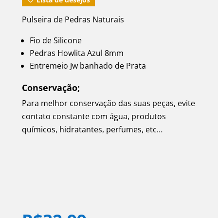
Pulseira de Pedras Naturais
Fio de Silicone
Pedras Howlita Azul 8mm
Entremeio Jw banhado de Prata
Conservação;
Para melhor conservação das suas peças, evite
contato constante com água, produtos
químicos, hidratantes, perfumes, etc…