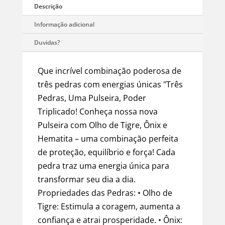
quantidade
Que incrível combinação poderosa de
três pedras com energias únicas "Três
Pedras, Uma Pulseira, Poder
Triplicado! Conheça nossa nova
Pulseira com Olho de Tigre, Ônix e
Hematita – uma combinação perfeita
de proteção, equilíbrio e força! Cada
pedra traz uma energia única para
transformar seu dia a dia.
Propriedades das Pedras: • Olho de
Tigre: Estimula a coragem, aumenta a
confiança e atrai prosperidade. • Ônix: