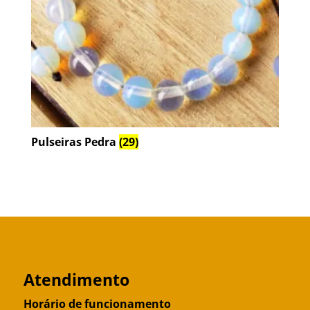
Pulseiras Pedra
(29)
Atendimento
Horário de funcionamento