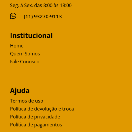
Seg. á Sex. das 8:00 às 18:00

(11) 93270-9113
Institucional
Home
Quem Somos
Fale Conosco
Ajuda
Termos de uso
Política de devolução e troca
Política de privacidade
Política de pagamentos