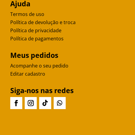
Ajuda
Termos de uso
Política de devolução e troca
Política de privacidade
Política de pagamentos
Meus pedidos
Acompanhe o seu pedido
Editar cadastro
Siga-nos nas redes