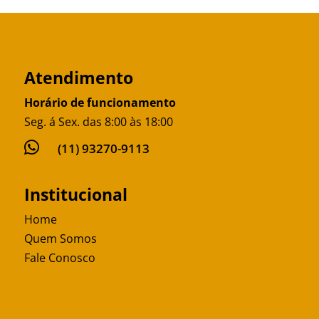
Atendimento
Horário de funcionamento
Seg. á Sex. das 8:00 às 18:00

(11) 93270-9113
Institucional
Home
Quem Somos
Fale Conosco