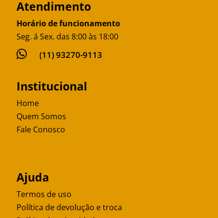
Atendimento
Horário de funcionamento
Seg. á Sex. das 8:00 às 18:00

(11) 93270-9113
Institucional
Home
Quem Somos
Fale Conosco
Ajuda
Termos de uso
Política de devolução e troca