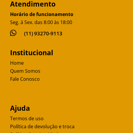
Atendimento
Horário de funcionamento
Seg. á Sex. das 8:00 às 18:00

(11) 93270-9113
Institucional
Home
Quem Somos
Fale Conosco
Ajuda
Termos de uso
Política de devolução e troca