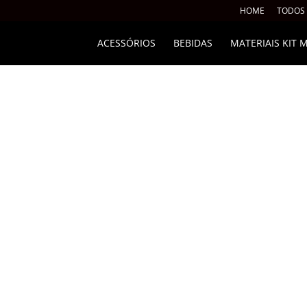
HOME
TODOS
ACESSÓRIOS
BEBIDAS
MATERIAIS KIT