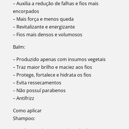
– Auxilia a redução de falhas e fios mais
encorpados
– Mais força e menos queda
– Revitalizante e energizante
– Fios mais densos e volumosos
Balm:
– Produzido apenas com insumos vegetais
– Traz maior brilho e maciez aos fios
– Protege, fortalece e hidrata os fios
– Evita ressecamentos
– Não possuí parabenos
– Antifrizz
Como aplicar
Shampoo: