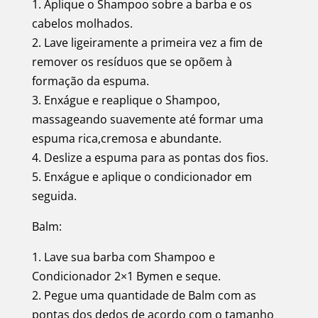
1. Aplique o Shampoo sobre a barba e os
cabelos molhados.
2. Lave ligeiramente a primeira vez a fim de
remover os resíduos que se opõem à
formação da espuma.
3. Enxágue e reaplique o Shampoo,
massageando suavemente até formar uma
espuma rica,cremosa e abundante.
4. Deslize a espuma para as pontas dos fios.
5. Enxágue e aplique o condicionador em
seguida.
Balm:
1. Lave sua barba com Shampoo e
Condicionador 2×1 Bymen e seque.
2. Pegue uma quantidade de Balm com as
pontas dos dedos de acordo com o tamanho