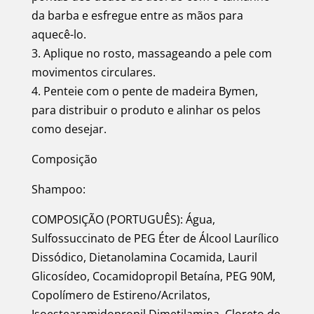
da barba e esfregue entre as mãos para
aquecê-lo.
3. Aplique no rosto, massageando a pele com
movimentos circulares.
4. Penteie com o pente de madeira Bymen,
para distribuir o produto e alinhar os pelos
como desejar.
Composição
Shampoo:
COMPOSIÇÃO (PORTUGUÊS): Água,
Sulfossuccinato de PEG Éter de Álcool Laurílico
Dissódico, Dietanolamina Cocamida, Lauril
Glicosídeo, Cocamidopropil Betaína, PEG 90M,
Copolímero de Estireno/Acrilatos,