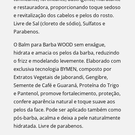
e restauradora, proporcionando toque sedoso
e revitalização dos cabelos e pelos do rosto.
Livre de Sal (cloreto de sódio), Sulfatos e
Parabenos.
O Balm para Barba WOOD sem enxágue,
hidrata e amacia os pelos da barba, reduzindo
o frizz e modelando levemente. Elaborado com
exclusiva tecnologia BYMEN, composto por
Extratos Vegetais de Jaborandi, Gengibre,
Semente de Café e Guaraná, Proteína do Trigo
e Pantenol, promove fortalecimento, proteção,
confere aparência natural e toque suave aos
pelos da face. Pode ser aplicado também como
pós-barba, acalma e deixa a pele naturalmente
hidratada. Livre de parabenos.