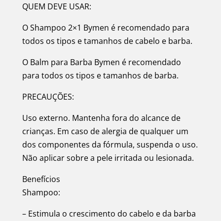
QUEM DEVE USAR:
O Shampoo 2×1 Bymen é recomendado para
todos os tipos e tamanhos de cabelo e barba.
O Balm para Barba Bymen é recomendado
para todos os tipos e tamanhos de barba.
PRECAUÇÕES:
Uso externo. Mantenha fora do alcance de
crianças. Em caso de alergia de qualquer um
dos componentes da fórmula, suspenda o uso.
Não aplicar sobre a pele irritada ou lesionada.
Benefícios
Shampoo:
– Estimula o crescimento do cabelo e da barba