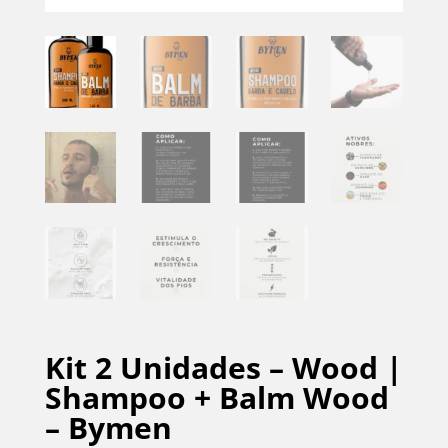
Kit 2 Unidades – Wood |
Shampoo + Balm Wood
– Bymen