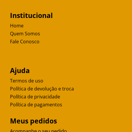
Institucional
Home
Quem Somos
Fale Conosco
Ajuda
Termos de uso
Política de devolução e troca
Política de privacidade
Política de pagamentos
Meus pedidos
Acompanhe o seu pedido