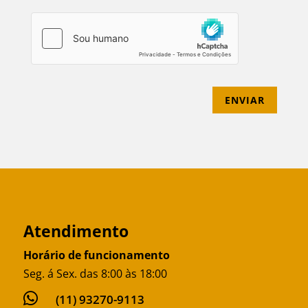
ENVIAR
Atendimento
Horário de funcionamento
Seg. á Sex. das 8:00 às 18:00

(11) 93270-9113