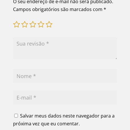
O seu endereço de e-mail não será publicado.
Campos obrigatórios são marcados com
*
Salvar meus dados neste navegador para a
próxima vez que eu comentar.