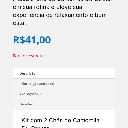
em sua rotina e eleve sua
experiência de relaxamento e bem-
estar.
R$
41,00
Fora de estoque
Kit com 2 Chás de Camomila