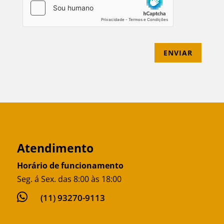
ENVIAR
Atendimento
Horário de funcionamento
Seg. á Sex. das 8:00 às 18:00

(11) 93270-9113