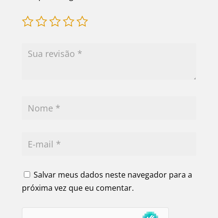
Salvar meus dados neste navegador para a
próxima vez que eu comentar.