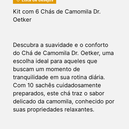
Kit com 6 Chás de Camomila Dr.
Oetker
Descubra a suavidade e o conforto
do Chá de Camomila Dr. Oetker, uma
escolha ideal para aqueles que
buscam um momento de
tranquilidade em sua rotina diária.
Com 10 sachês cuidadosamente
preparados, este chá traz o sabor
delicado da camomila, conhecido por
suas propriedades relaxantes.