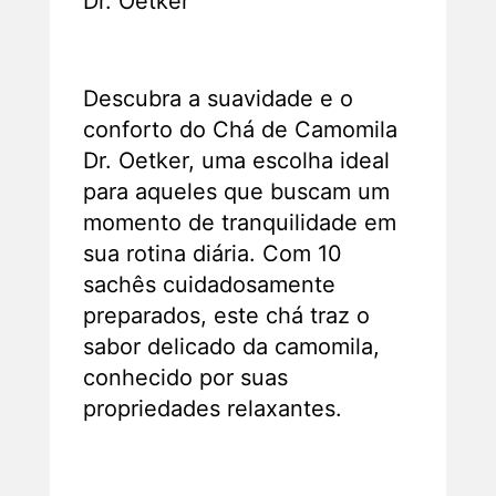
Dr. Oetker
Descubra a suavidade e o
conforto do Chá de Camomila
Dr. Oetker, uma escolha ideal
para aqueles que buscam um
momento de tranquilidade em
sua rotina diária. Com 10
sachês cuidadosamente
preparados, este chá traz o
sabor delicado da camomila,
conhecido por suas
propriedades relaxantes.
Descrição