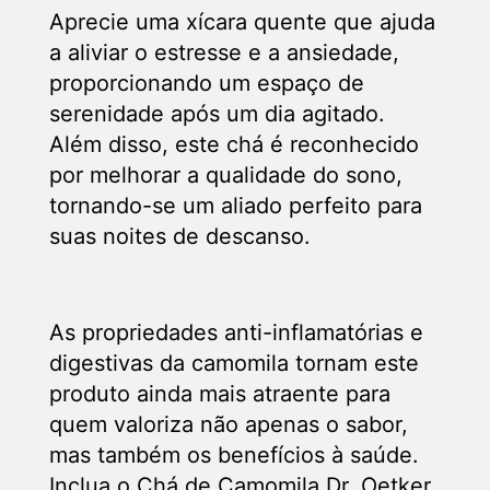
Aprecie uma xícara quente que ajuda
a aliviar o estresse e a ansiedade,
proporcionando um espaço de
serenidade após um dia agitado.
Além disso, este chá é reconhecido
por melhorar a qualidade do sono,
tornando-se um aliado perfeito para
suas noites de descanso.
As propriedades anti-inflamatórias e
digestivas da camomila tornam este
produto ainda mais atraente para
quem valoriza não apenas o sabor,
mas também os benefícios à saúde.
Inclua o Chá de Camomila Dr. Oetker