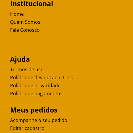
Institucional
Home
Quem Somos
Fale Conosco
Ajuda
Termos de uso
Política de devolução e troca
Política de privacidade
Política de pagamentos
Meus pedidos
Acompanhe o seu pedido
Editar cadastro