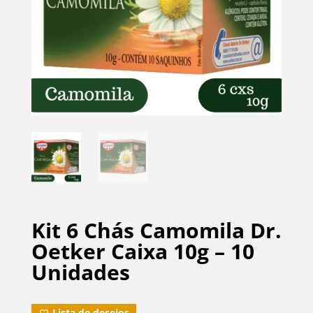
Kit 6 Chás Camomila Dr.
Oetker Caixa 10g – 10
Unidades
Lista de desejos