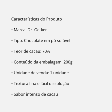
Características do Produto
• Marca: Dr. Oetker
• Tipo: Chocolate em pó solúvel
• Teor de cacau: 70%
• Conteúdo da embalagem: 200g
• Unidade de venda: 1 unidade
• Textura fina e fácil dissolução
• Sabor intenso de cacau