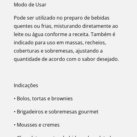
Modo de Usar
Pode ser utilizado no preparo de bebidas
quentes ou frias, misturando diretamente ao
leite ou água conforme a receita. Também é
indicado para uso em massas, recheios,
coberturas e sobremesas, ajustando a
quantidade de acordo com o sabor desejado.
Indicações
• Bolos, tortas e brownies
• Brigadeiros e sobremesas gourmet
• Mousses e cremes