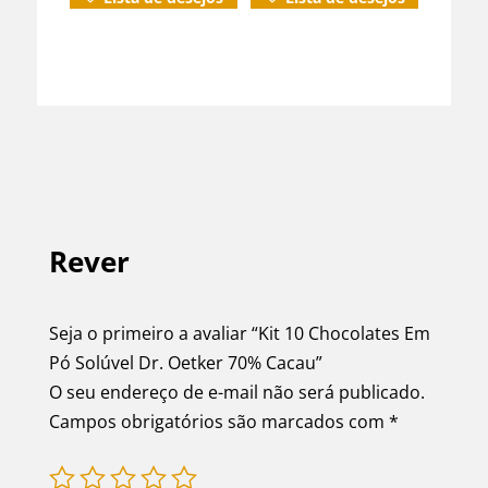
Rever
Seja o primeiro a avaliar “Kit 10 Chocolates Em
Pó Solúvel Dr. Oetker 70% Cacau”
O seu endereço de e-mail não será publicado.
Campos obrigatórios são marcados com
*