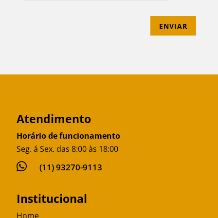
ENVIAR
Atendimento
Horário de funcionamento
Seg. á Sex. das 8:00 às 18:00

(11) 93270-9113
Institucional
Home