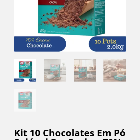
Kit 10 Chocolates Em Pó