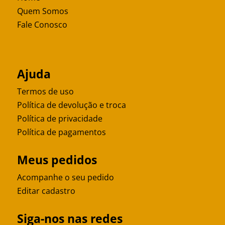
Quem Somos
Fale Conosco
Ajuda
Termos de uso
Política de devolução e troca
Política de privacidade
Política de pagamentos
Meus pedidos
Acompanhe o seu pedido
Editar cadastro
Siga-nos nas redes