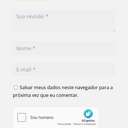
Salvar meus dados neste navegador para a
próxima vez que eu comentar.