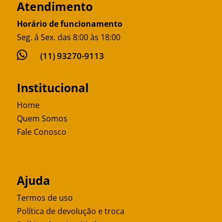
Atendimento
Horário de funcionamento
Seg. á Sex. das 8:00 às 18:00

(11) 93270-9113
Institucional
Home
Quem Somos
Fale Conosco
Ajuda
Termos de uso
Política de devolução e troca