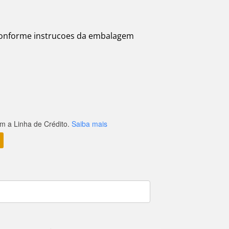
conforme instrucoes da embalagem
 a Linha de Crédito.
Saiba mais