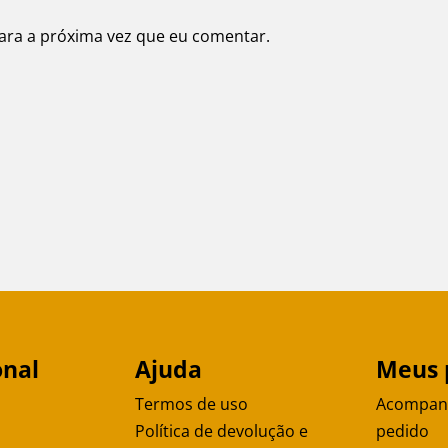
ara a próxima vez que eu comentar.
onal
Ajuda
Meus 
Termos de uso
Acompan
Política de devolução e
pedido