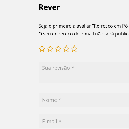
Rever
Seja o primeiro a avaliar “Refresco em Pó
O seu endereço de e-mail não será publi