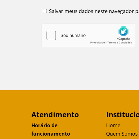
Salvar meus dados neste navegador p
Atendimento
Instituci
Horário de
Home
funcionamento
Quem Somos