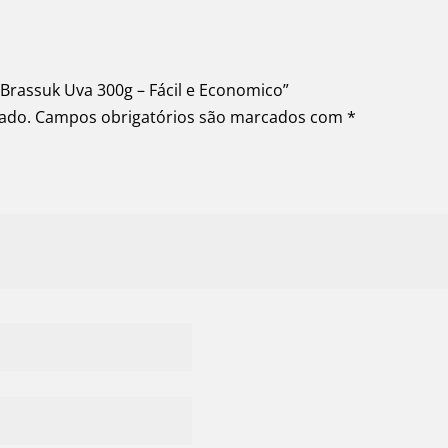
 Brassuk Uva 300g – Fácil e Economico”
cado.
Campos obrigatórios são marcados com
*