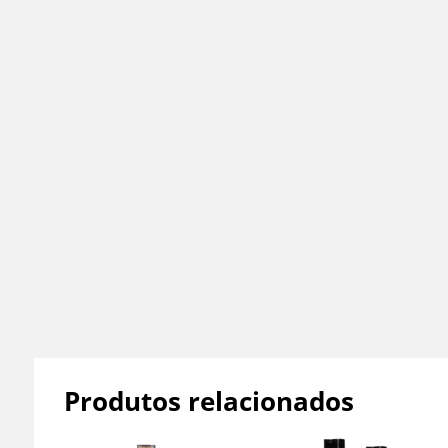
Produtos relacionados