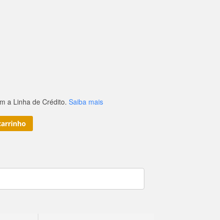
 a Linha de Crédito.
Saiba mais
carrinho