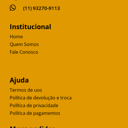

(11) 93270-9113
Institucional
Home
Quem Somos
Fale Conosco
Ajuda
Termos de uso
Política de devolução e troca
Política de privacidade
Política de pagamentos