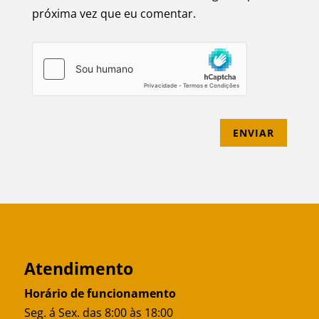
próxima vez que eu comentar.
ENVIAR
Atendimento
Horário de funcionamento
Seg. á Sex. das 8:00 às 18:00