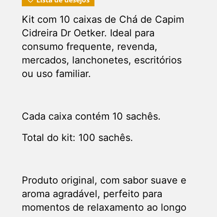
Kit com 10 caixas de Chá de Capim
Cidreira Dr Oetker. Ideal para
consumo frequente, revenda,
mercados, lanchonetes, escritórios
ou uso familiar.
Cada caixa contém 10 sachês.
Total do kit: 100 sachês.
Produto original, com sabor suave e
aroma agradável, perfeito para
momentos de relaxamento ao longo