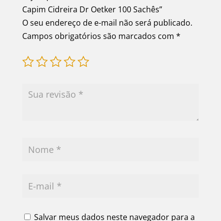
Capim Cidreira Dr Oetker 100 Sachês”
O seu endereço de e-mail não será publicado.
Campos obrigatórios são marcados com
*
Salvar meus dados neste navegador para a