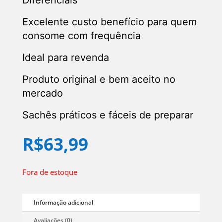
Diferenciais
Excelente custo benefício para quem
consome com frequência
Ideal para revenda
Produto original e bem aceito no
mercado
Sachês práticos e fáceis de preparar
R$
63,99
Fora de estoque