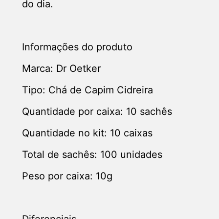
do dia.
Informações do produto
Marca: Dr Oetker
Tipo: Chá de Capim Cidreira
Quantidade por caixa: 10 sachês
Quantidade no kit: 10 caixas
Total de sachês: 100 unidades
Peso por caixa: 10g