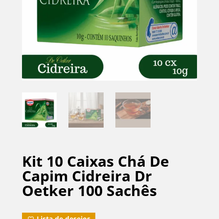
Kit 10 Caixas Chá De
Capim Cidreira Dr
Oetker 100 Sachês
Lista de desejos