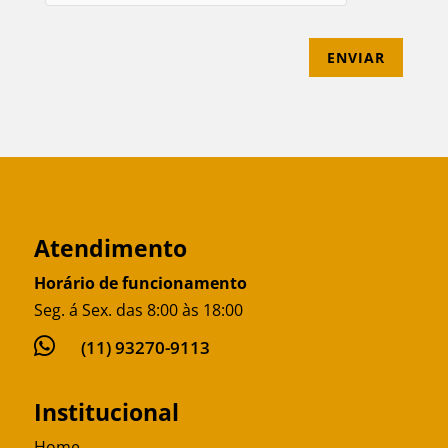
ENVIAR
Atendimento
Horário de funcionamento
Seg. á Sex. das 8:00 às 18:00

(11) 93270-9113
Institucional
Home