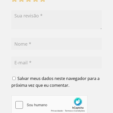
Salvar meus dados neste navegador para a
próxima vez que eu comentar.