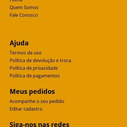
Quem Somos
Fale Conosco
Ajuda
Termos de uso
Política de devolução e troca
Política de privacidade
Política de pagamentos
Meus pedidos
Acompanhe o seu pedido
Editar cadastro
Siga-nos nas redes