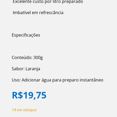
Excelente custo por litro preparado
Imbatível em refrescância
Especificações
Conteúdo: 300g
Sabor: Laranja
Uso: Adicionar água para preparo instantâneo
R$
19,75
14 em estoque