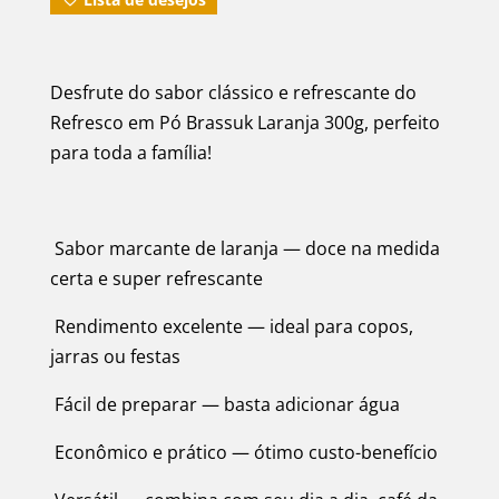
Desfrute do sabor clássico e refrescante do
Refresco em Pó Brassuk Laranja 300g, perfeito
para toda a família!
Sabor marcante de laranja — doce na medida
certa e super refrescante
Rendimento excelente — ideal para copos,
jarras ou festas
Fácil de preparar — basta adicionar água
Econômico e prático — ótimo custo-benefício