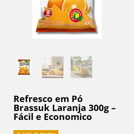
Refresco em Pó
Brassuk Laranja 300g –
Fácil e Economico
Lista de desejos