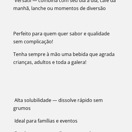
Versátil — combina com seu dia a dia, café da
manhã, lanche ou momentos de diversão
Perfeito para quem quer sabor e qualidade
sem complicação!
Tenha sempre à mão uma bebida que agrada
crianças, adultos e toda a galera!
Alta solubilidade — dissolve rápido sem
grumos
Ideal para famílias e eventos