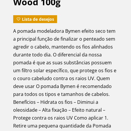
Wood 100g
Lista de desejos
A pomada modeladora Bymen efeito seco tem
a principal função de finalizar o penteado sem
agredir o cabelo, mantendo os fios alinhados
durante todo dia. O diferencial da nossa
pomada é que as suas substâncias possuem
um filtro solar específico, que protege os fios e
o couro cabeludo contra os raios UV. Quem
deve usar O pomada Bymen é recomendado
para todos os tipos e tamanhos de cabelos.
Benefícios – Hidrata os fios – Diminui a
oleosidade – Alta fixação – Efeito natural –
Protege contra os raios UV Como aplicar 1.
Retire uma pequena quantidade da Pomada