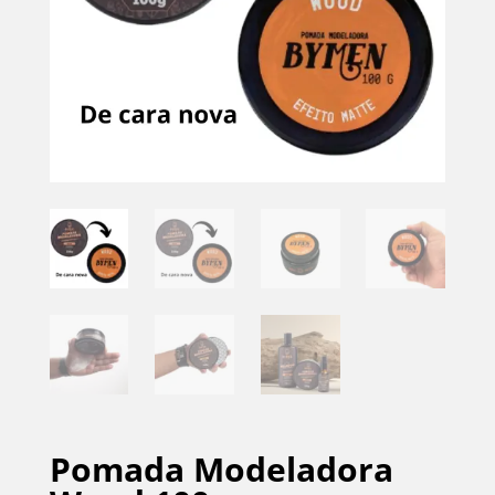
Pomada Modeladora