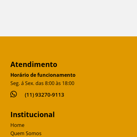
Atendimento
Horário de funcionamento
Seg. á Sex. das 8:00 às 18:00

(11) 93270-9113
Institucional
Home
Quem Somos