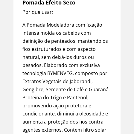
Pomada Efeito Seco
Por que usar;
A Pomada Modeladora com fixação
intensa molda os cabelos com
definição de penteados, mantendo os
fios estruturados e com aspecto
natural, sem deixá-los duros ou
pesados. Elaborado com exclusiva
tecnologia BYMENVEG, composto por
Extratos Vegetais de Jaborandi,
Gengibre, Semente de Café e Guaraná,
Proteína do Trigo e Pantenol,
promovendo ação protetora e
condicionante, diminui a oleosidade e
aumenta a proteção dos fios contra
agentes externos. Contém filtro solar