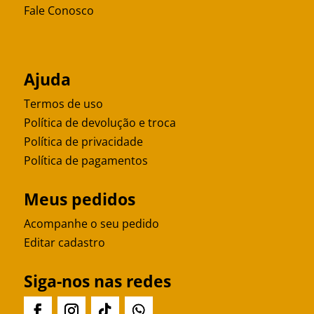
Fale Conosco
Ajuda
Termos de uso
Política de devolução e troca
Política de privacidade
Política de pagamentos
Meus pedidos
Acompanhe o seu pedido
Editar cadastro
Siga-nos nas redes