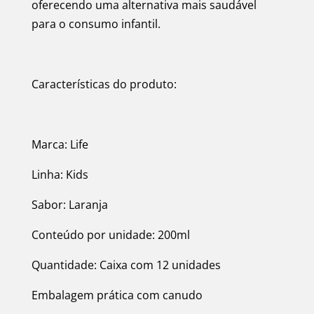
oferecendo uma alternativa mais saudável
para o consumo infantil.
Características do produto:
Marca: Life
Linha: Kids
Sabor: Laranja
Conteúdo por unidade: 200ml
Quantidade: Caixa com 12 unidades
Embalagem prática com canudo