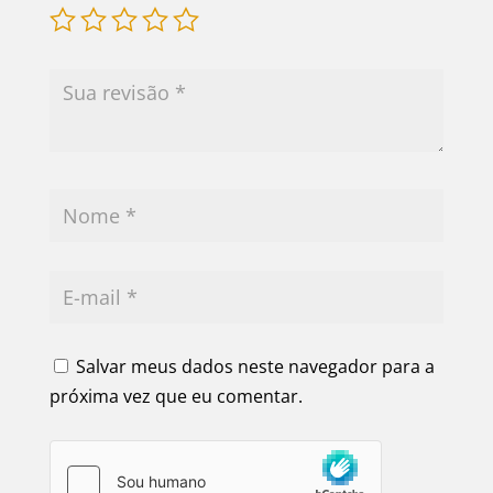
Salvar meus dados neste navegador para a
próxima vez que eu comentar.