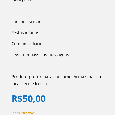
Lanche escolar
Festas infantis
Consumo diário
Levar em passeios ou viagens
Produto pronto para consumo. Armazenar em
local seco e fresco.
R$
50,00
3 em estoque