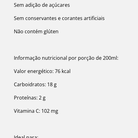
Sem adição de açúcares
Sem conservantes e corantes artificiais
Não contém glúten
Informação nutricional por porção de 200ml:
Valor energético: 76 kcal
Carboidratos: 18 g
Proteínas: 2 g
Vitamina C: 102 mg
Ideal para: