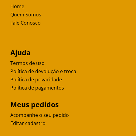
Home
Quem Somos
Fale Conosco
Ajuda
Termos de uso
Política de devolução e troca
Política de privacidade
Política de pagamentos
Meus pedidos
Acompanhe o seu pedido
Editar cadastro