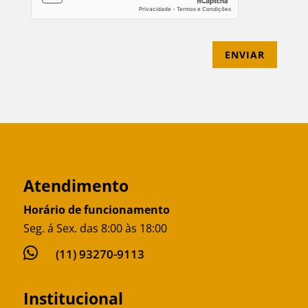
ENVIAR
Atendimento
Horário de funcionamento
Seg. á Sex. das 8:00 às 18:00

(11) 93270-9113
Institucional