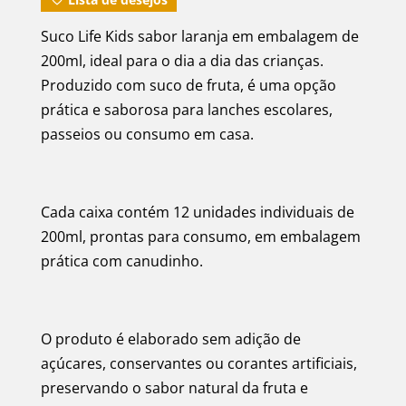
Suco Life Kids sabor laranja em embalagem de
200ml, ideal para o dia a dia das crianças.
Produzido com suco de fruta, é uma opção
prática e saborosa para lanches escolares,
passeios ou consumo em casa.
Cada caixa contém 12 unidades individuais de
200ml, prontas para consumo, em embalagem
prática com canudinho.
O produto é elaborado sem adição de
açúcares, conservantes ou corantes artificiais,
preservando o sabor natural da fruta e