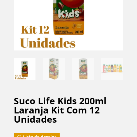
Suco Life Kids 200ml
Laranja Kit Com 12
Unidades
Lista de desejos