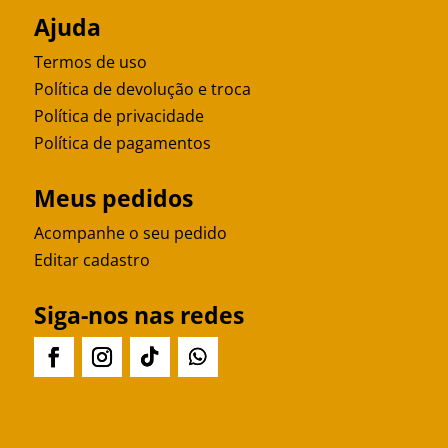
Ajuda
Termos de uso
Política de devolução e troca
Política de privacidade
Política de pagamentos
Meus pedidos
Acompanhe o seu pedido
Editar cadastro
Siga-nos nas redes