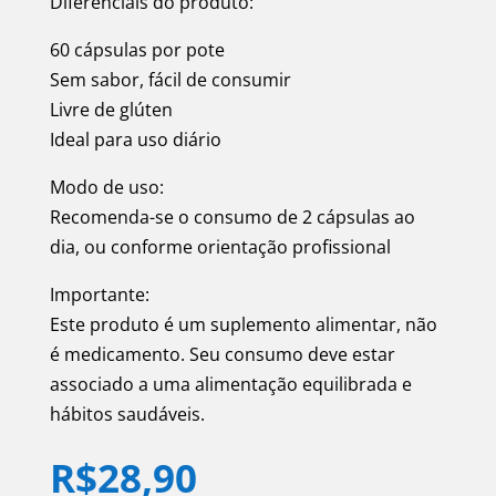
Diferenciais do produto:
60 cápsulas por pote
Sem sabor, fácil de consumir
Livre de glúten
Ideal para uso diário
Modo de uso:
Recomenda-se o consumo de 2 cápsulas ao
dia, ou conforme orientação profissional
Importante:
Este produto é um suplemento alimentar, não
é medicamento. Seu consumo deve estar
associado a uma alimentação equilibrada e
hábitos saudáveis.
R$
28,90