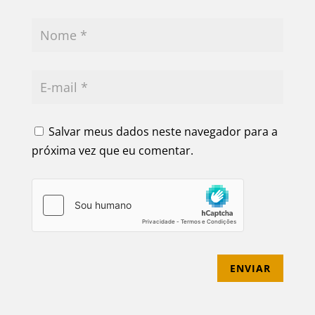
Salvar meus dados neste navegador para a
próxima vez que eu comentar.
ENVIAR