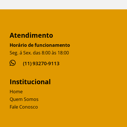
Atendimento
Horário de funcionamento
Seg. á Sex. das 8:00 às 18:00

(11) 93270-9113
Institucional
Home
Quem Somos
Fale Conosco