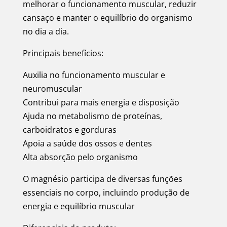
melhorar o funcionamento muscular, reduzir
cansaço e manter o equilíbrio do organismo
no dia a dia.
Principais benefícios:
Auxilia no funcionamento muscular e
neuromuscular
Contribui para mais energia e disposição
Ajuda no metabolismo de proteínas,
carboidratos e gorduras
Apoia a saúde dos ossos e dentes
Alta absorção pelo organismo
O magnésio participa de diversas funções
essenciais no corpo, incluindo produção de
energia e equilíbrio muscular