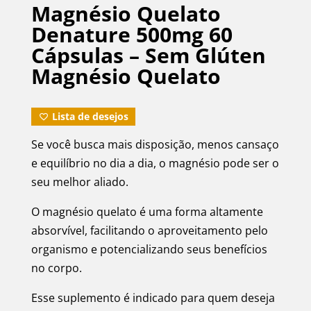
Magnésio Quelato
Denature 500mg 60
Cápsulas – Sem Glúten
Magnésio Quelato
Lista de desejos
Se você busca mais disposição, menos cansaço
e equilíbrio no dia a dia, o magnésio pode ser o
seu melhor aliado.
O magnésio quelato é uma forma altamente
absorvível, facilitando o aproveitamento pelo
organismo e potencializando seus benefícios
no corpo.
Esse suplemento é indicado para quem deseja