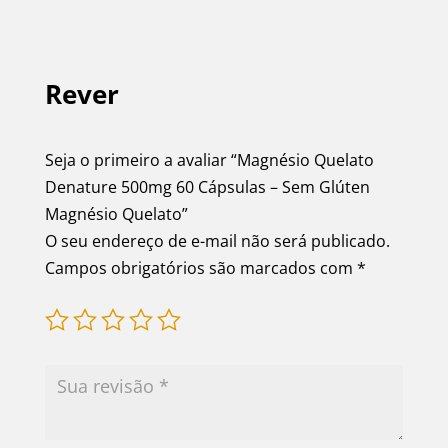
Rever
Seja o primeiro a avaliar “Magnésio Quelato
Denature 500mg 60 Cápsulas – Sem Glúten
Magnésio Quelato”
O seu endereço de e-mail não será publicado.
Campos obrigatórios são marcados com
*