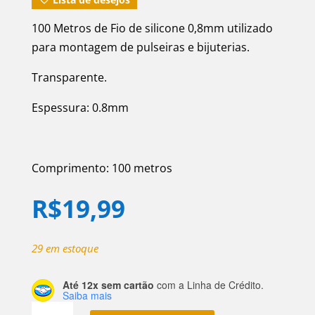
100 Metros de Fio de silicone 0,8mm utilizado
para montagem de pulseiras e bijuterias.
Transparente.
Espessura: 0.8mm
Comprimento: 100 metros
R$
19,99
29 em estoque
Até 12x sem cartão
com a Linha de Crédito.
Saiba mais
Fio