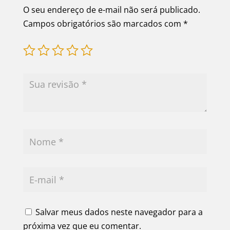
O seu endereço de e-mail não será publicado.
Campos obrigatórios são marcados com
*
Salvar meus dados neste navegador para a
próxima vez que eu comentar.