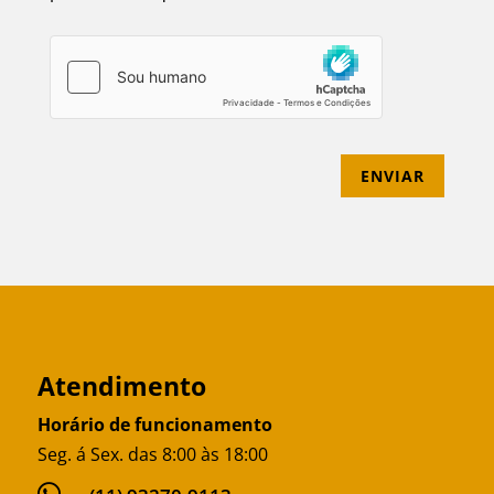
ENVIAR
Atendimento
Horário de funcionamento
Seg. á Sex. das 8:00 às 18:00