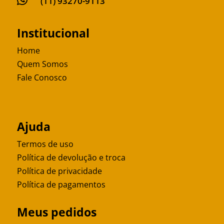

(11) 93270-9113
Institucional
Home
Quem Somos
Fale Conosco
Ajuda
Termos de uso
Política de devolução e troca
Política de privacidade
Política de pagamentos
Meus pedidos