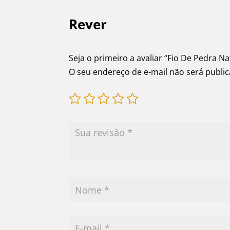
Rever
Seja o primeiro a avaliar “Fio De Pedra
O seu endereço de e-mail não será publi