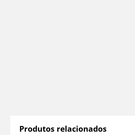
Produtos relacionados