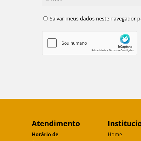
Salvar meus dados neste navegador p
Atendimento
Instituci
Horário de
Home