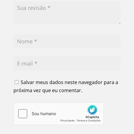
Salvar meus dados neste navegador para a
próxima vez que eu comentar.