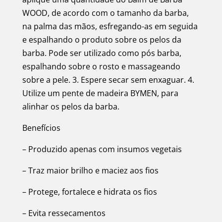
WOOD, de acordo com o tamanho da barba,
na palma das mãos, esfregando-as em seguida
e espalhando o produto sobre os pelos da
barba. Pode ser utilizado como pós barba,
espalhando sobre o rosto e massageando
sobre a pele. 3. Espere secar sem enxaguar. 4.
Utilize um pente de madeira BYMEN, para
alinhar os pelos da barba.
Benefícios
– Produzido apenas com insumos vegetais
– Traz maior brilho e maciez aos fios
– Protege, fortalece e hidrata os fios
– Evita ressecamentos