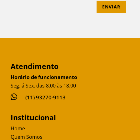
ENVIAR
Atendimento
Horário de funcionamento
Seg. á Sex. das 8:00 às 18:00

(11) 93270-9113
Institucional
Home
Quem Somos