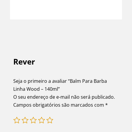
Rever
Seja o primeiro a avaliar “Balm Para Barba
Linha Wood – 140ml”
O seu endereço de e-mail não será publicado.
Campos obrigatórios são marcados com
*