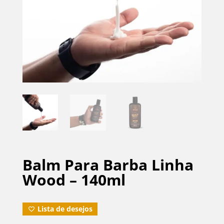
Balm Para Barba Linha
Wood – 140ml
Lista de desejos