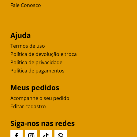
Fale Conosco
Ajuda
Termos de uso
Política de devolução e troca
Política de privacidade
Política de pagamentos
Meus pedidos
Acompanhe o seu pedido
Editar cadastro
Siga-nos nas redes