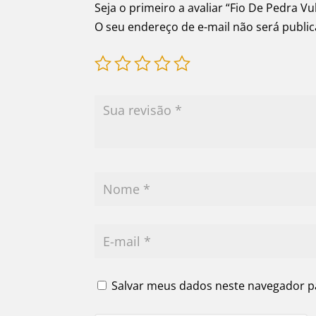
Seja o primeiro a avaliar “Fio De Pedra 
O seu endereço de e-mail não será publi
Salvar meus dados neste navegador p