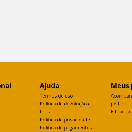
onal
Ajuda
Meus 
Termos de uso
Acompan
Política de devolução e
pedido
troca
Editar ca
Política de privacidade
Política de pagamentos