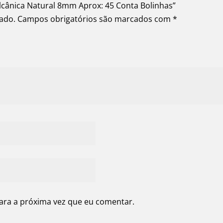
Vulcânica Natural 8mm Aprox: 45 Conta Bolinhas”
cado.
Campos obrigatórios são marcados com
*
ara a próxima vez que eu comentar.