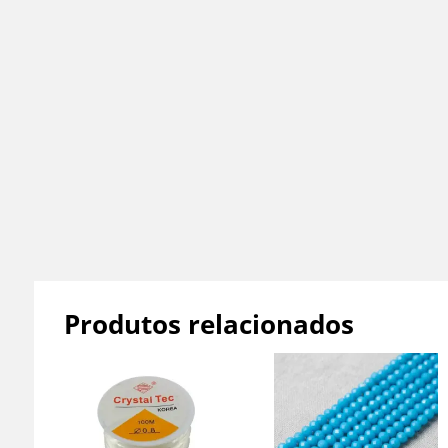
Produtos relacionados