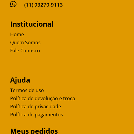

(11) 93270-9113
Institucional
Home
Quem Somos
Fale Conosco
Ajuda
Termos de uso
Política de devolução e troca
Política de privacidade
Política de pagamentos
Meus pedidos