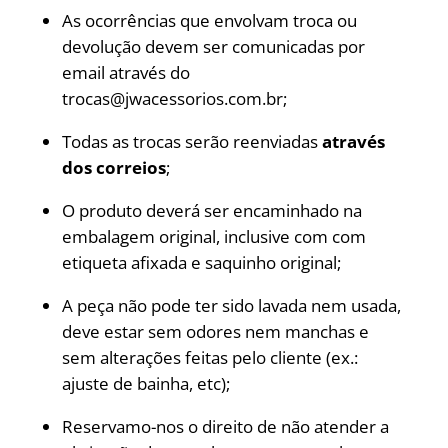
As ocorrências que envolvam troca ou
devolução devem ser comunicadas por
email através do
trocas@jwacessorios.com.br;
Todas as trocas serão reenviadas
através
dos correios
;
O produto deverá ser encaminhado na
embalagem original, inclusive com com
etiqueta afixada e saquinho original;
A peça não pode ter sido lavada nem usada,
deve estar sem odores nem manchas e
sem alterações feitas pelo cliente (ex.:
ajuste de bainha, etc);
Reservamo-nos o direito de não atender a