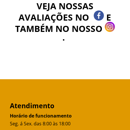
VEJA NOSSAS
AVALIAÇÕES NO
E
TAMBÉM NO NOSSO
.
Atendimento
Horário de funcionamento
Seg. á Sex. das 8:00 às 18:00