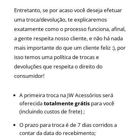
Entretanto, se por acaso você deseja efetuar
uma troca/devolução, te explicaremos
exatamente como o processo funciona, afinal,
a gente respeita nosso cliente, e não há nada
mais importante do que um cliente feliz :), por
isso temos uma política de trocas e
devoluções que respeita o direito do
consumidor!
A primeira troca na JW Acessórios será
oferecida
totalmente grátis
para você
(incluindo custos de frete) ;
O prazo para troca é de 7 dias corridos a
contar da data do recebimento;