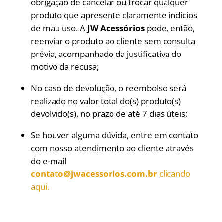
obrigação de cancelar ou trocar qualquer
produto que apresente claramente indícios
de mau uso. A
JW Acessórios
pode, então,
reenviar o produto ao cliente sem consulta
prévia, acompanhado da justificativa do
motivo da recusa;
No caso de devolução, o reembolso será
realizado no valor total do(s) produto(s)
devolvido(s), no prazo de até 7 dias úteis;
Se houver alguma dúvida, entre em contato
com nosso atendimento ao cliente através
do e-mail
contato@jwacessorios.com.br
clicando
aqui.