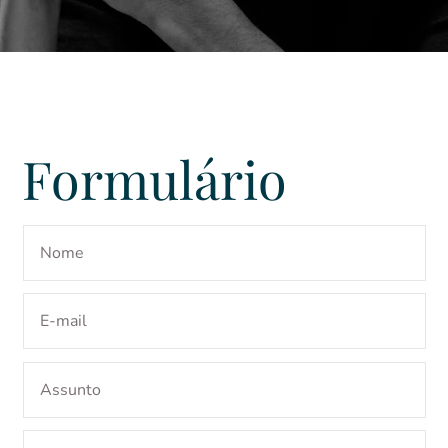
Formulário