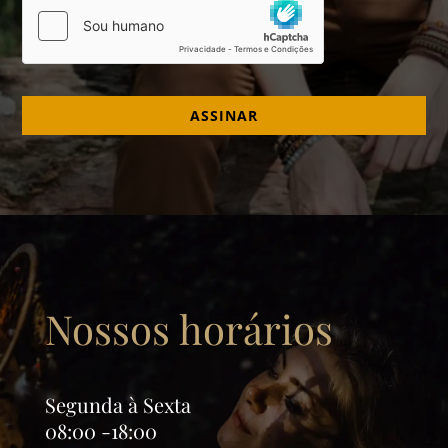
ASSINAR
Nossos horários
Segunda à Sexta
08:00 -18:00