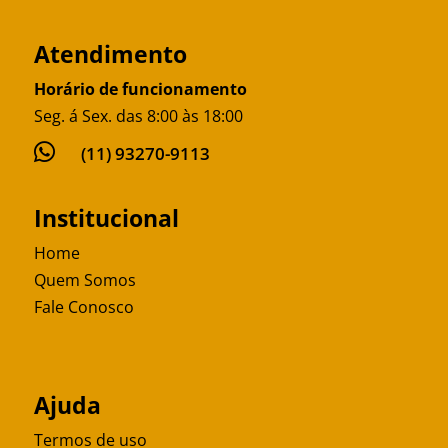
Atendimento
Horário de funcionamento
Seg. á Sex. das 8:00 às 18:00

(11) 93270-9113
Institucional
Home
Quem Somos
Fale Conosco
Ajuda
Termos de uso