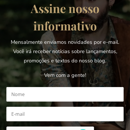
Assine nosso
informativo
Mensalmente enviamos novidades por e-mail.
Você irá receber notícias sobre lançamentos,
promoções e textos do nosso blog.
Vem com a gente!