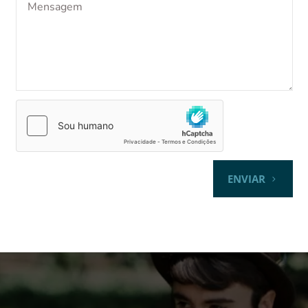
ENVIAR