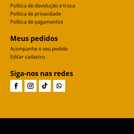
Política de devolução e troca
Política de privacidade
Política de pagamentos
Meus pedidos
Acompanhe o seu pedido
Editar cadastro
Siga-nos nas redes