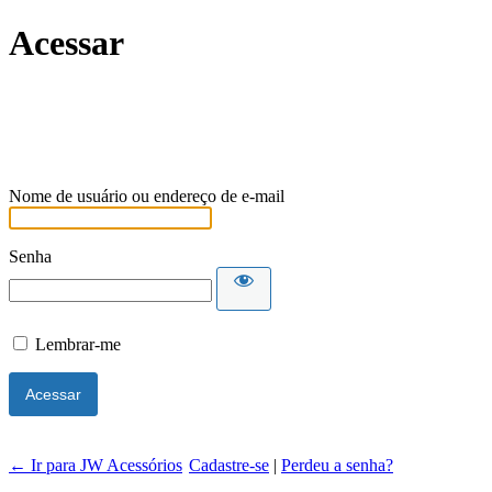
Acessar
Nome de usuário ou endereço de e-mail
Senha
Lembrar-me
← Ir para JW Acessórios
Cadastre-se
|
Perdeu a senha?