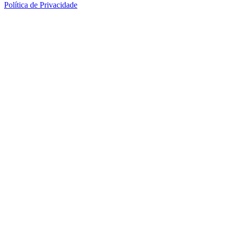
Política de Privacidade